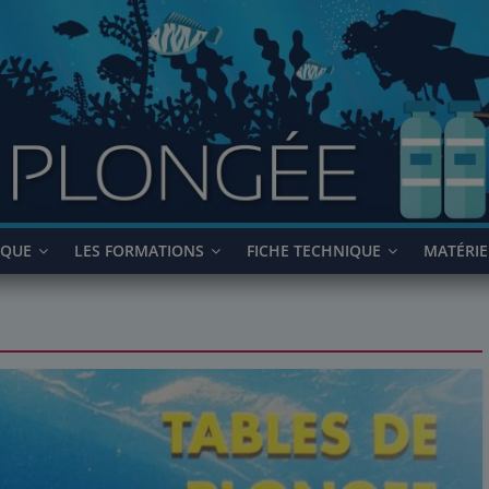
IQUE
LES FORMATIONS
FICHE TECHNIQUE
MATÉRIE