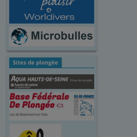
Sites de plongée