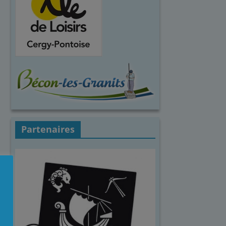
Partenaires