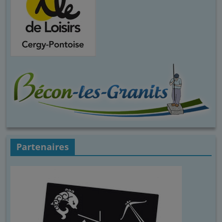
Partenaires