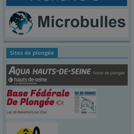
Sites de plongée