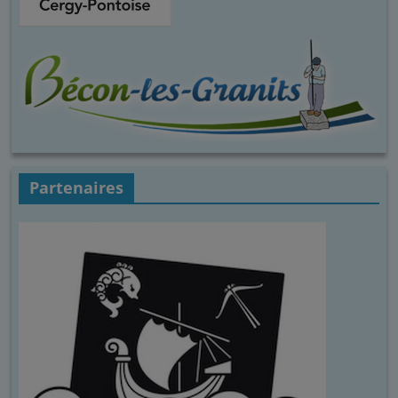
Partenaires