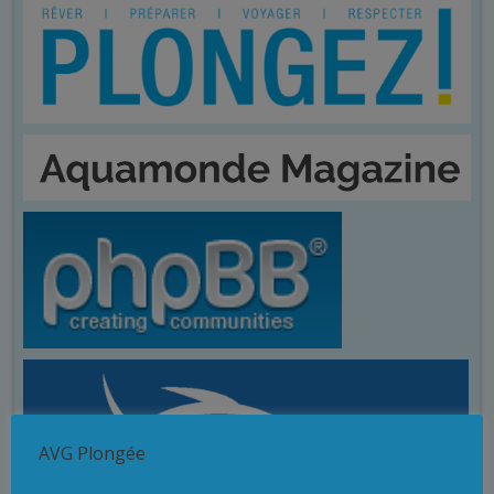
AVG Plongée