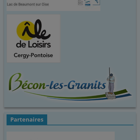
Partenaires