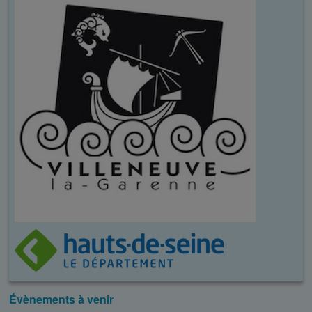
Évènements à venir