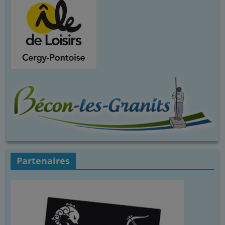
Partenaires