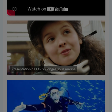
Présentation de l'AVG Plongée sous marine