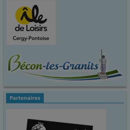
Partenaires