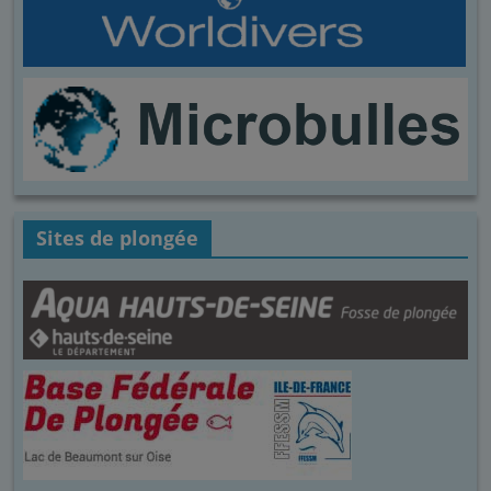
Sites de plongée