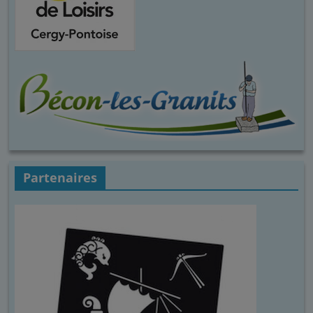
Partenaires