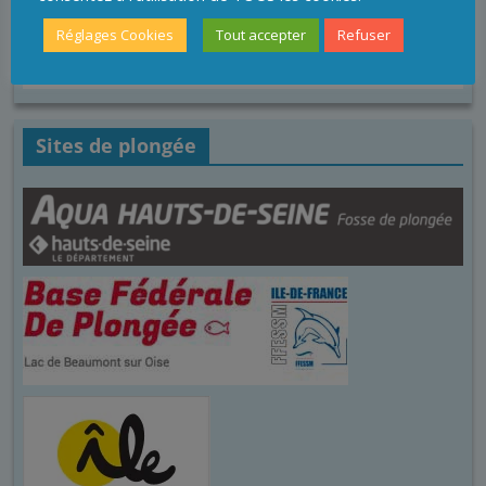
Réglages Cookies
Tout accepter
Refuser
Sites de plongée