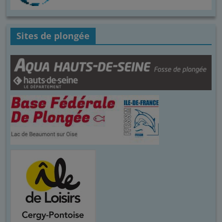
Sites de plongée