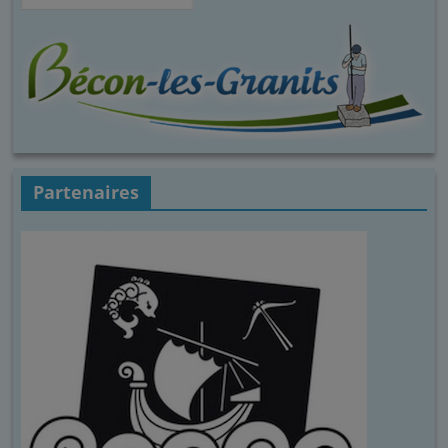
Partenaires