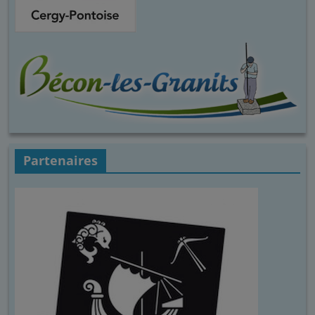
Partenaires