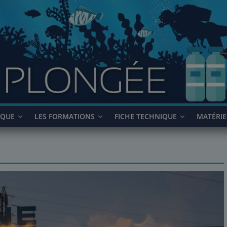
IQUE
LES FORMATIONS
FICHE TECHNIQUE
MATÉRIE