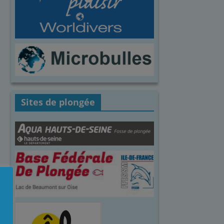
Sites de plongée