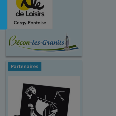
Partenaires