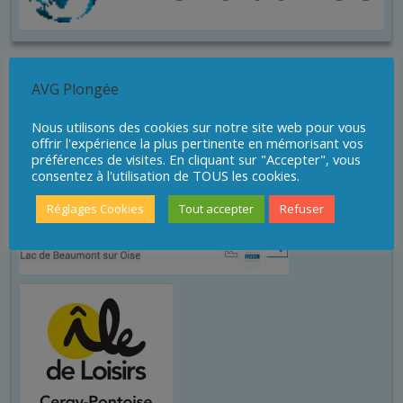
Sites de plongée
AVG Plongée
Nous utilisons des cookies sur notre site web pour vous
offrir l'expérience la plus pertinente en mémorisant vos
préférences de visites. En cliquant sur "Accepter", vous
consentez à l'utilisation de TOUS les cookies.
Réglages Cookies
Tout accepter
Refuser