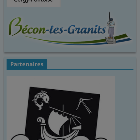
Partenaires