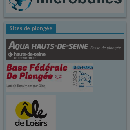
Sites de plongée