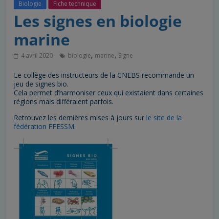
Biologie
Fiche technique
Les signes en biologie
marine
,
,
4 avril 2020
biologie
marine
Signe
Le collège des instructeurs de la CNEBS recommande un
jeu de signes bio.
Cela permet d’harmoniser ceux qui existaient dans certaines
régions mais différaient parfois.
Retrouvez les dernières mises à jours sur
le site de la
fédération FFESSM
.