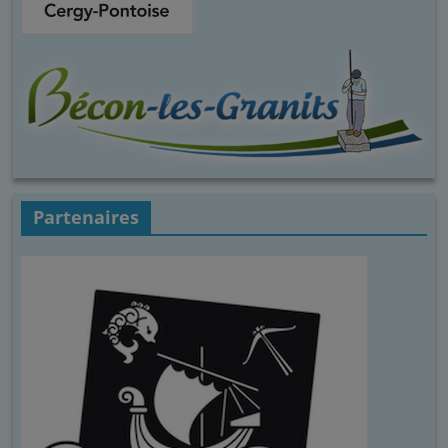
Partenaires