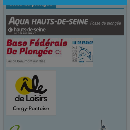
Sites de plongée