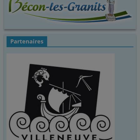
Partenaires