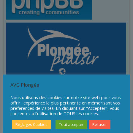
AVG Plongée
Nous utilisons des cookies sur notre site web pour vous
offrir l'expérience la plus pertinente en mémorisant vos
préférences de visites. En cliquant sur "Accepter", vous
consentez à l'utilisation de TOUS les cookies.
Réglages Cookies
Tout accepter
Refuser