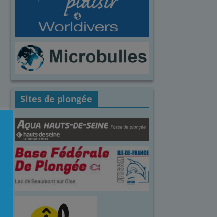
Sites de plongée