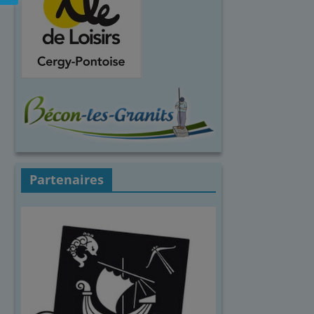
Partenaires