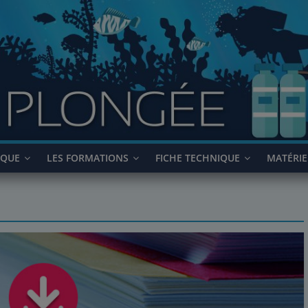
IQUE
LES FORMATIONS
FICHE TECHNIQUE
MATÉRIE