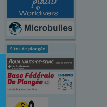
Sites de plongée