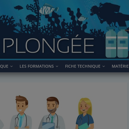
IQUE
LES FORMATIONS
FICHE TECHNIQUE
MATÉRIE