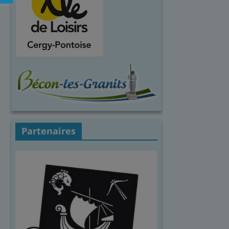
Partenaires