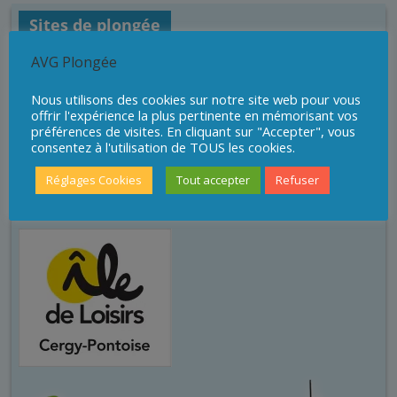
Sites de plongée
AVG Plongée
Nous utilisons des cookies sur notre site web pour vous
offrir l'expérience la plus pertinente en mémorisant vos
préférences de visites. En cliquant sur "Accepter", vous
consentez à l'utilisation de TOUS les cookies.
Réglages Cookies
Tout accepter
Refuser