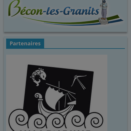
Partenaires