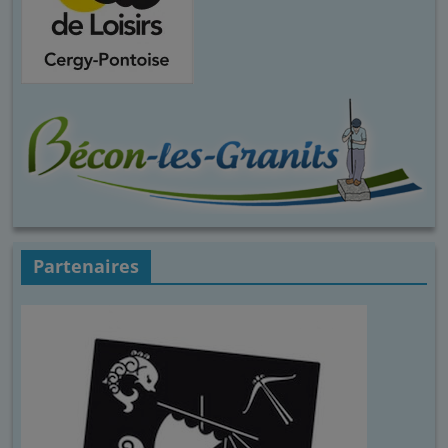
Partenaires