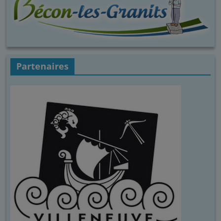
Partenaires