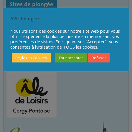
Sites de plongée
AVG Plongée
Nous utilisons des cookies sur notre site web pour vous
offrir l'expérience la plus pertinente en mémorisant vos
préférences de visites. En cliquant sur "Accepter", vous
consentez à l'utilisation de TOUS les cookies.
Réglages Cookies
Tout accepter
Refuser