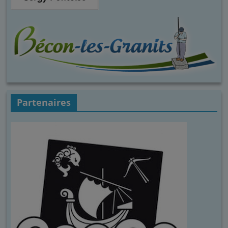
Partenaires