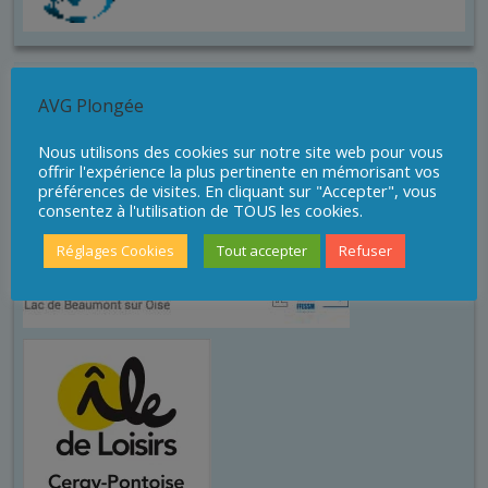
Sites de plongée
AVG Plongée
Nous utilisons des cookies sur notre site web pour vous
offrir l'expérience la plus pertinente en mémorisant vos
préférences de visites. En cliquant sur "Accepter", vous
consentez à l'utilisation de TOUS les cookies.
Réglages Cookies
Tout accepter
Refuser