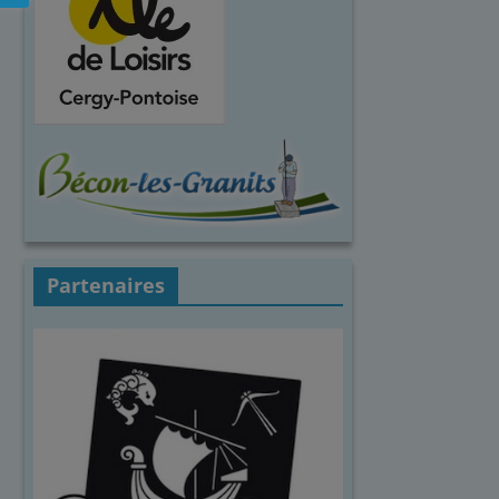
Partenaires