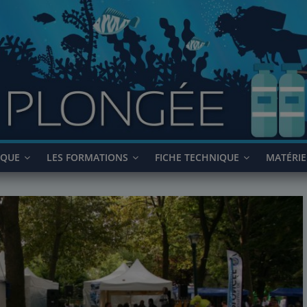
IQUE
LES FORMATIONS
FICHE TECHNIQUE
MATÉRIE