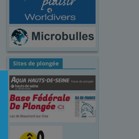
Sites de plongée