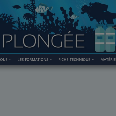
IQUE
LES FORMATIONS
FICHE TECHNIQUE
MATÉRIE