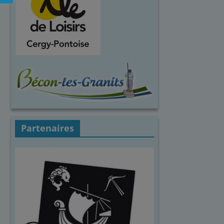
Partenaires