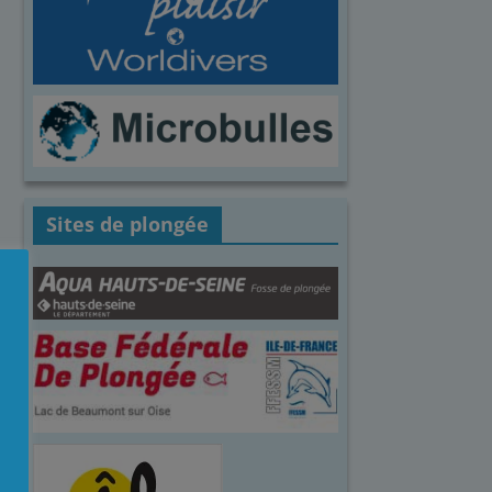
Sites de plongée