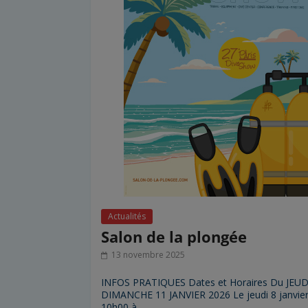
Actualités
Salon de la plongée
13 novembre 2025
INFOS PRATIQUES Dates et Horaires Du JEUD
DIMANCHE 11 JANVIER 2026 Le jeudi 8 janvier
10h00 à