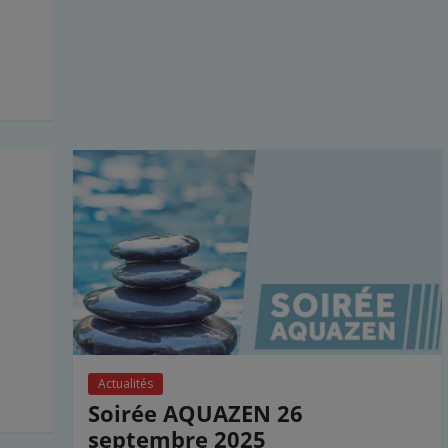
Actualités
Soirée AQUAZEN 26
septembre 2025