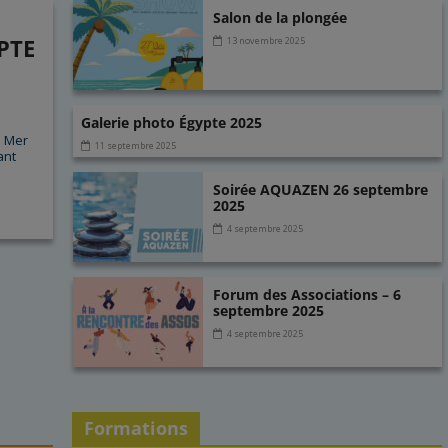
Salon de la plongée
PTE
13 novembre 2025
6
Galerie photo Égypte 2025
a Mer
11 septembre 2025
ant
Soirée AQUAZEN 26 septembre
2025
4 septembre 2025
Forum des Associations – 6
septembre 2025
4 septembre 2025
Formations