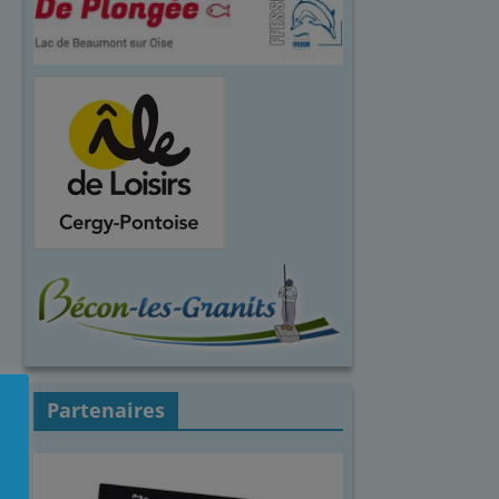
Partenaires