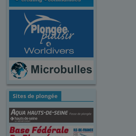
Sites de plongée