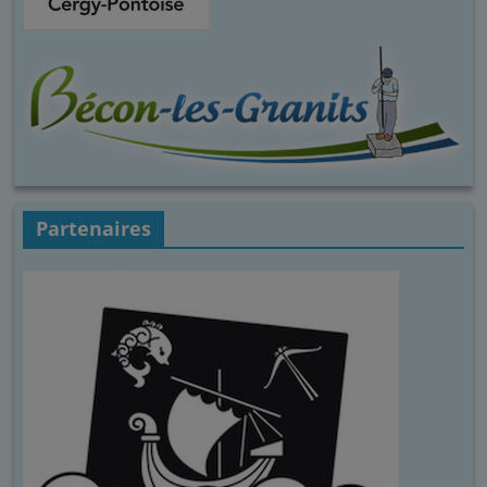
Partenaires