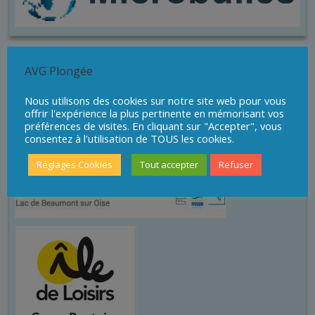
Sites de plongée
AVG Plongée
Nous utilisons des cookies sur notre site web pour vous
offrir l'expérience la plus pertinente en mémorisant vos
préférences de visites. En cliquant sur "Accepter", vous
consentez à l'utilisation de TOUS les cookies.
Réglages Cookies
Tout accepter
Refuser