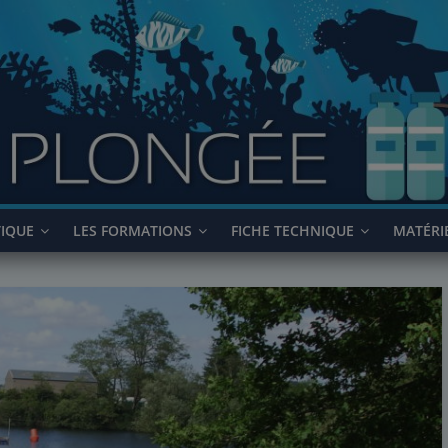
TIQUE
LES FORMATIONS
FICHE TECHNIQUE
MATÉRI