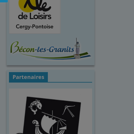
Partenaires