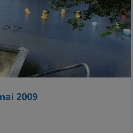
 mai 2009