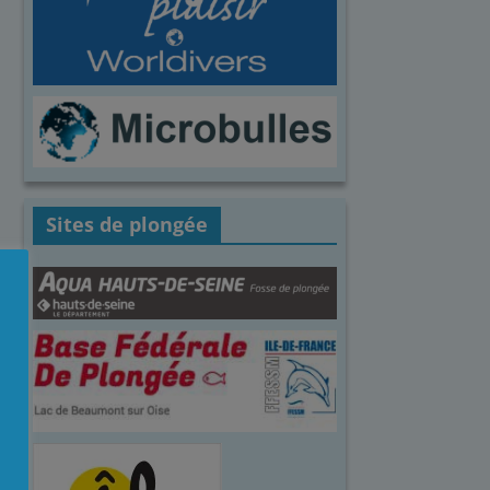
Sites de plongée