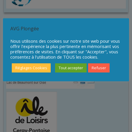
Sites de plongée
AVG Plongée
Nous utilisons des cookies sur notre site web pour vous
offrir l'expérience la plus pertinente en mémorisant vos
préférences de visites. En cliquant sur "Accepter", vous
consentez à l'utilisation de TOUS les cookies.
Réglages Cookies
Tout accepter
Refuser