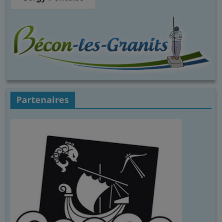
Partenaires