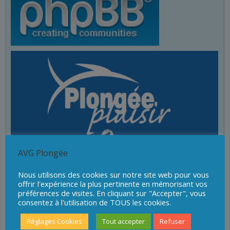
AVG Plongée
Nous utilisons des cookies sur notre site web pour vous
offrir l'expérience la plus pertinente en mémorisant vos
préférences de visites. En cliquant sur "Accepter", vous
consentez à l'utilisation de TOUS les cookies.
Réglages Cookies
Tout accepter
Refuser