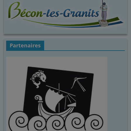
Partenaires