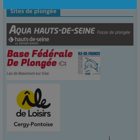
Sites de plongée