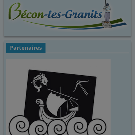
Partenaires