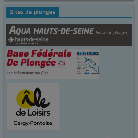
Sites de plongée