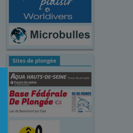
Sites de plongée