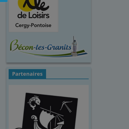
Partenaires