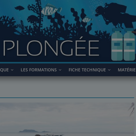
IQUE
LES FORMATIONS
FICHE TECHNIQUE
MATÉRIE