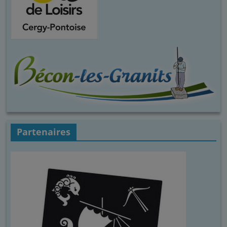
Partenaires