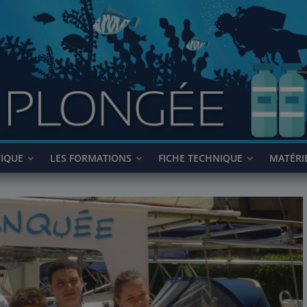
TIQUE
LES FORMATIONS
FICHE TECHNIQUE
MATÉRI