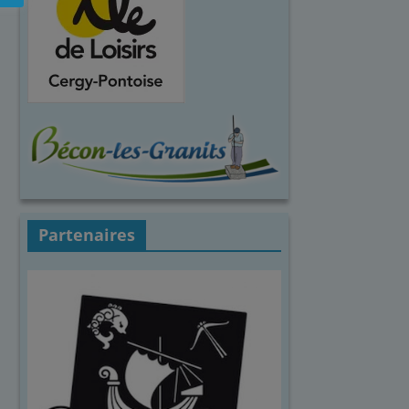
Partenaires