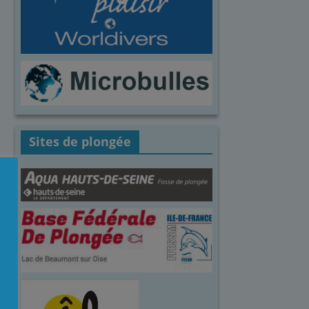
Sites de plongée