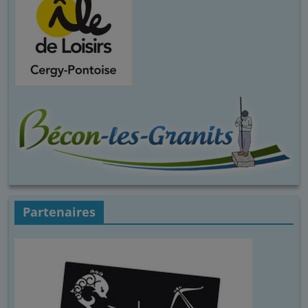
Partenaires