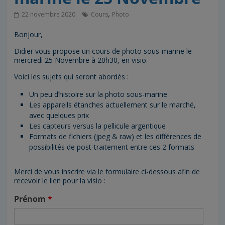
,
22 novembre 2020
Cours
Photo
Bonjour,
Didier vous propose un cours de photo sous-marine le
mercredi 25 Novembre à 20h30, en visio.
Voici les sujets qui seront abordés :
Un peu d’histoire sur la photo sous-marine
Les appareils étanches actuellement sur le marché,
avec quelques prix
Les capteurs versus la pellicule argentique
Formats de fichiers (jpeg & raw) et les différences de
possibilités de post-traitement entre ces 2 formats
Merci de vous inscrire via le formulaire ci-dessous afin de
recevoir le lien pour la visio :
Prénom
*