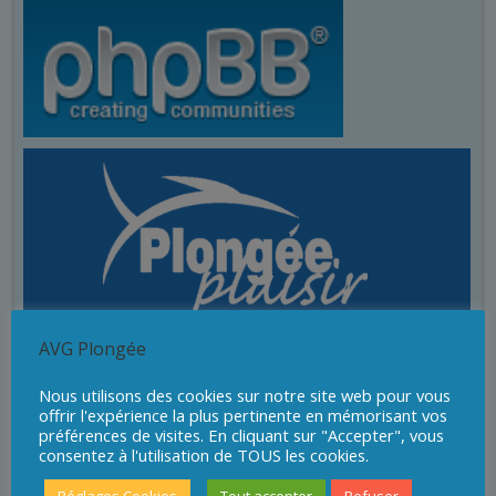
AVG Plongée
Nous utilisons des cookies sur notre site web pour vous
offrir l'expérience la plus pertinente en mémorisant vos
préférences de visites. En cliquant sur "Accepter", vous
consentez à l'utilisation de TOUS les cookies.