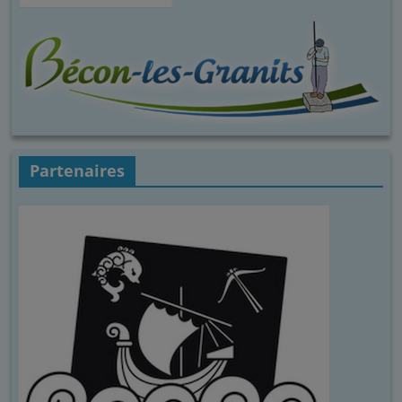
Partenaires