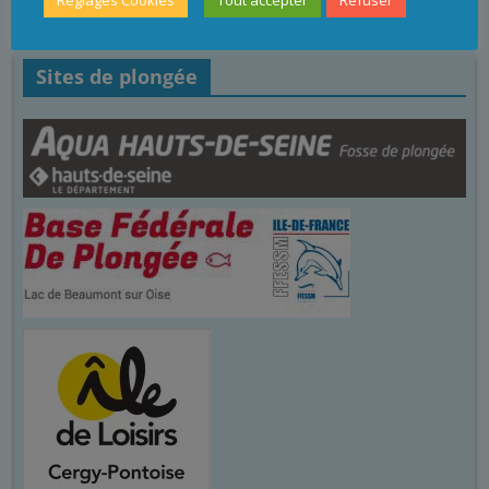
Réglages Cookies
Tout accepter
Refuser
Sites de plongée