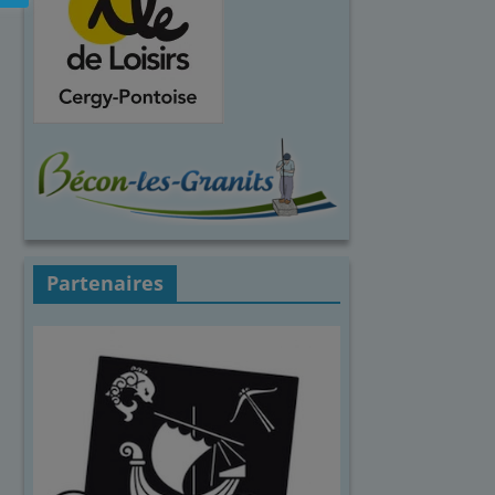
Partenaires