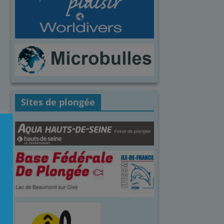
Sites de plongée