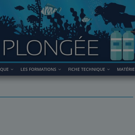
IQUE
LES FORMATIONS
FICHE TECHNIQUE
MATÉRIE