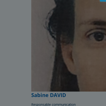
Sabine DAVID
Responsable communication