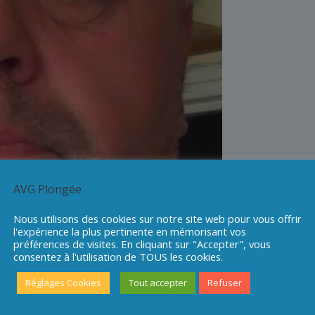
AVG Plongée
Nous utilisons des cookies sur notre site web pour vous offrir
l'expérience la plus pertinente en mémorisant vos
préférences de visites. En cliquant sur "Accepter", vous
consentez à l'utilisation de TOUS les cookies.
Réglages Cookies
Tout accepter
Refuser