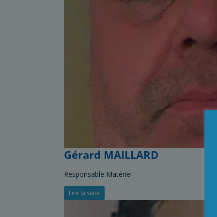
Gérard MAILLARD
Responsable Matériel
Lire la suite