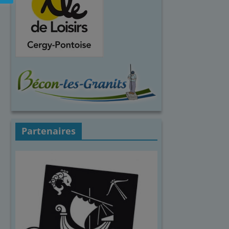
Partenaires