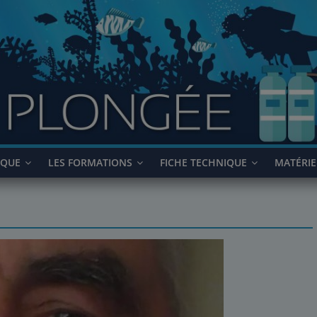
IQUE
LES FORMATIONS
FICHE TECHNIQUE
MATÉRIE