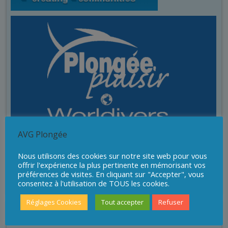
AVG Plongée
Nous utilisons des cookies sur notre site web pour vous
offrir l'expérience la plus pertinente en mémorisant vos
préférences de visites. En cliquant sur "Accepter", vous
consentez à l'utilisation de TOUS les cookies.
Réglages Cookies
Tout accepter
Refuser
Sites de plongée