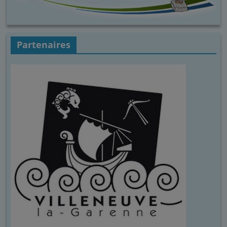
Partenaires