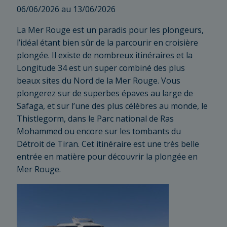
06/06/2026 au 13/06/2026
La Mer Rouge est un paradis pour les plongeurs,
l’idéal étant bien sûr de la parcourir en croisière
plongée. Il existe de nombreux itinéraires et la
Longitude 34 est un super combiné des plus
beaux sites du Nord de la Mer Rouge. Vous
plongerez sur de superbes épaves au large de
Safaga, et sur l’une des plus célèbres au monde, le
Thistlegorm, dans le Parc national de Ras
Mohammed ou encore sur les tombants du
Détroit de Tiran. Cet itinéraire est une très belle
entrée en matière pour découvrir la plongée en
Mer Rouge.