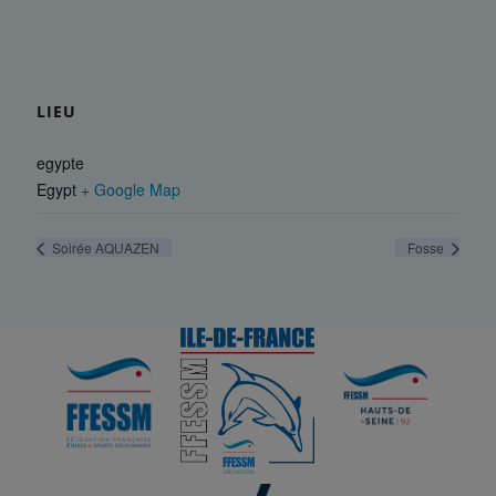
LIEU
egypte
Egypt
+ Google Map
Soirée AQUAZEN
Fosse