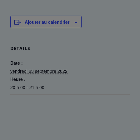
Ajouter au calendrier
DÉTAILS
Date :
vendredi 23 septembre 2022
Heure :
20 h 00 - 21 h 00