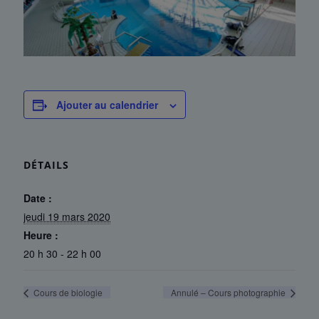
Ajouter au calendrier
DÉTAILS
Date :
jeudi 19 mars 2020
Heure :
20 h 30 - 22 h 00
Cours de biologie
Annulé – Cours photographie