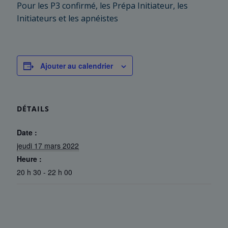
Pour les P3 confirmé, les Prépa Initiateur, les
Initiateurs et les apnéistes
Ajouter au calendrier
DÉTAILS
Date :
jeudi 17 mars 2022
Heure :
20 h 30 - 22 h 00