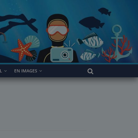
L
EN IMAGES