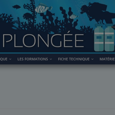
IQUE
LES FORMATIONS
FICHE TECHNIQUE
MATÉRIE