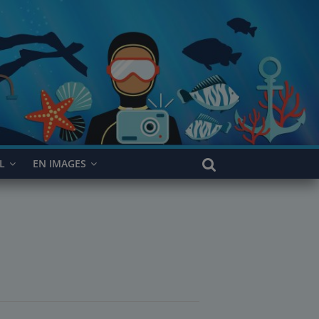
L
EN IMAGES