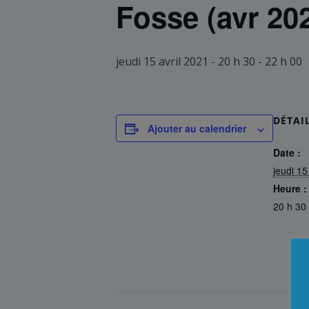
Fosse (avr 20
jeudi 15 avril 2021 - 20 h 30
-
22 h 00
DÉTAI
Ajouter au calendrier
Date :
jeudi 15
Heure :
20 h 30 