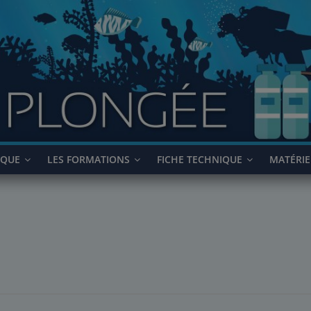
IQUE
LES FORMATIONS
FICHE TECHNIQUE
MATÉRIE