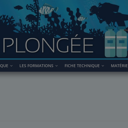
IQUE
LES FORMATIONS
FICHE TECHNIQUE
MATÉRIE