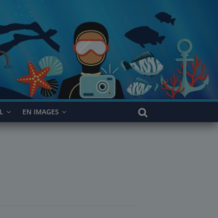
L
EN IMAGES