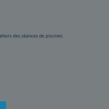
dehors des séances de piscines.