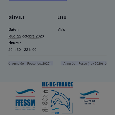
DÉTAILS
LIEU
Date :
Visio
jeudi 22 octobre 2020
Heure :
20 h 30 - 22 h 00
Annulée – Fosse (oct 2020)
Annulée – Fosse (nov 2020)